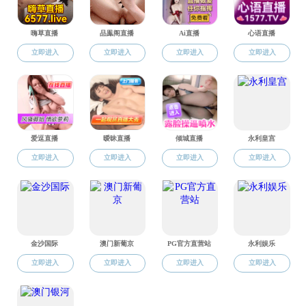
交流动态
留学项目
校友之家
校友活动
毕业相册
下载专区
党群工作
本科教学
研究生教学
科学研究
师资人事
国际合作
其他工作
办事流程
规章制度
西北工业大学主页
ENGLISH