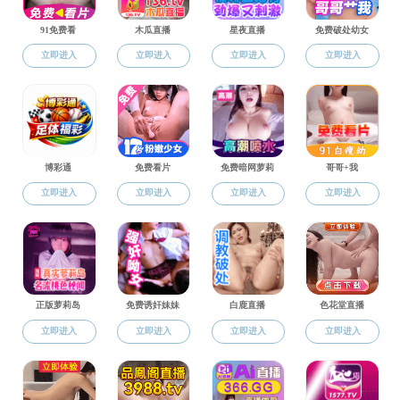
教育教学
本科生教学
研究生教育
科学研究
科研概况
科研平台
科研团队
科研动态
主办SCI期刊
党群工作
党建概况
党建动态
理论学习
工会活动
学生工作
学工队伍
学生动态
就业信息
国际合作