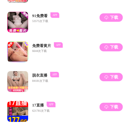
本科生教学
研究生教育
科学研究
科研概况
科研平台
科研团队
科研动态
主办SCI期刊
党群工作
党建概况
党建动态
理论学习
工会活动
学生工作
学工队伍
学生动态
就业信息
国际合作
交流动态